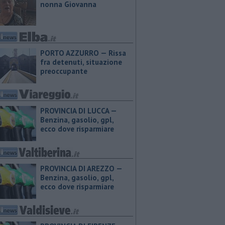
nonna Giovanna
PORTO AZZURRO — Rissa
fra detenuti, situazione
preoccupante
PROVINCIA DI LUCCA — ​
Benzina, gasolio, gpl,
ecco dove risparmiare
PROVINCIA DI AREZZO — ​
Benzina, gasolio, gpl,
ecco dove risparmiare