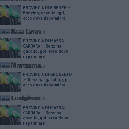
PROVINCIA DI FIRENZE — ​
Benzina, gasolio, gpl,
ecco dove risparmiare
PROVINCIA DI MASSA-
CARRARA — ​Benzina,
gasolio, gpl, ecco dove
risparmiare
PROVINCIA DI GROSSETO
— ​Benzina, gasolio, gpl,
ecco dove risparmiare
PROVINCIA DI MASSA-
CARRARA — ​Benzina,
gasolio, gpl, ecco dove
risparmiare