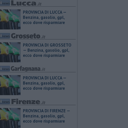
PROVINCIA DI LUCCA — ​
Benzina, gasolio, gpl,
ecco dove risparmiare
PROVINCIA DI GROSSETO
— ​Benzina, gasolio, gpl,
ecco dove risparmiare
PROVINCIA DI LUCCA — ​
Benzina, gasolio, gpl,
ecco dove risparmiare
PROVINCIA DI FIRENZE — ​
Benzina, gasolio, gpl,
ecco dove risparmiare