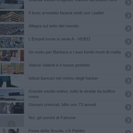
Il boss arrestato faceva soldi con i pallet
Allegra sul tetto del mondo
L'Empoli torna in serie A - VIDEO
Un nodo per Barbara e i suoi bimbi morti di mafia
Valerio Valenti è il nuovo prefetto
Istituti bancari nel mirino degli hacker
Grande esodo estivo, tutte le strade da bollino
rosso
Giovani criminali, blitz con 73 arresti
Noi, gli uomini di Falcone
Festa della Scuola, c'è Pablito