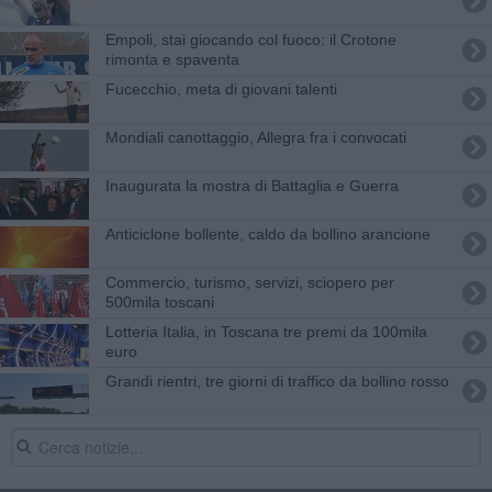
Empoli, stai giocando col fuoco: il Crotone
rimonta e spaventa
Fucecchio, meta di giovani talenti
Mondiali canottaggio, Allegra fra i convocati
Inaugurata la mostra di Battaglia e Guerra
Anticiclone bollente, caldo da bollino arancione
Commercio, turismo, servizi, sciopero per
500mila toscani
Lotteria Italia, in Toscana tre premi da 100mila
euro
Grandi rientri, tre giorni di traffico da bollino rosso