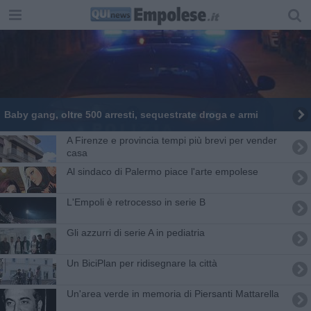
Baby gang, oltre 500 arresti, sequestrate droga e armi
A Firenze e provincia tempi più brevi per vender
casa
Al sindaco di Palermo piace l'arte empolese
L'Empoli è retrocesso in serie B
Gli azzurri di serie A in pediatria
Un BiciPlan per ridisegnare la città
Un'area verde in memoria di Piersanti Mattarella