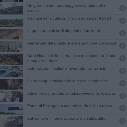
Un giardino con parcheggio in cambio della
scuola
Capitale della cultura, Vinci in corsa per il 2024
In questura valzer di dirigenti e funzionari
Benvenuto del questore alla sua nuova portavoce
Caro Natale in Toscana, ecco dove costerà di più
mangiare e bere
Auto rubate, 'ripulite' e rivendute, tre arresti
Il purosangue salvato dalle corse clandestine
Addio fresco, ondata di calore investe la Toscana
Ponte di Ferragosto col traffico da bollino rosso
Sul cantiere il nome scippato a un'altra ditta