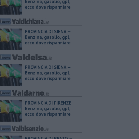
Benzina, gasolio, gpl,
ecco dove risparmiare
PROVINCIA DI SIENA — ​
Benzina, gasolio, gpl,
ecco dove risparmiare
PROVINCIA DI SIENA — ​
Benzina, gasolio, gpl,
ecco dove risparmiare
PROVINCIA DI FIRENZE — ​
Benzina, gasolio, gpl,
ecco dove risparmiare
PROVINCIA DI PRATO — ​