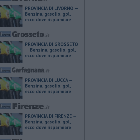
PROVINCIA DI LIVORNO — ​
Benzina, gasolio, gpl,
ecco dove risparmiare
PROVINCIA DI GROSSETO
— ​Benzina, gasolio, gpl,
ecco dove risparmiare
PROVINCIA DI LUCCA — ​
Benzina, gasolio, gpl,
ecco dove risparmiare
PROVINCIA DI FIRENZE — ​
Benzina, gasolio, gpl,
ecco dove risparmiare