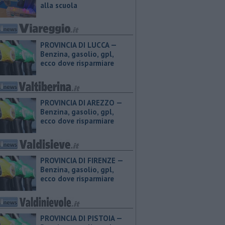
alla scuola
PROVINCIA DI LUCCA — ​
Benzina, gasolio, gpl,
ecco dove risparmiare
PROVINCIA DI AREZZO — ​
Benzina, gasolio, gpl,
ecco dove risparmiare
PROVINCIA DI FIRENZE — ​
Benzina, gasolio, gpl,
ecco dove risparmiare
PROVINCIA DI PISTOIA — ​