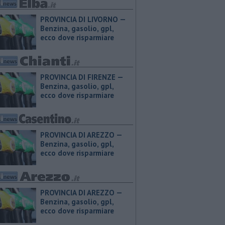
PROVINCIA DI LIVORNO — ​
Benzina, gasolio, gpl,
ecco dove risparmiare
PROVINCIA DI FIRENZE — ​
Benzina, gasolio, gpl,
ecco dove risparmiare
PROVINCIA DI AREZZO — ​
Benzina, gasolio, gpl,
ecco dove risparmiare
PROVINCIA DI AREZZO — ​
Benzina, gasolio, gpl,
ecco dove risparmiare