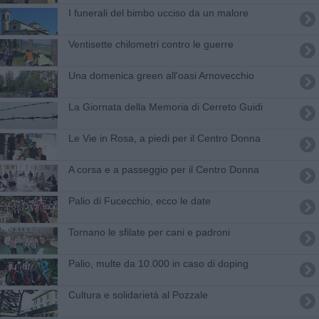
I funerali del bimbo ucciso da un malore
Ventisette chilometri contro le guerre
Una domenica green all'oasi Arnovecchio
La Giornata della Memoria di Cerreto Guidi
Le Vie in Rosa, a piedi per il Centro Donna
A corsa e a passeggio per il Centro Donna
Palio di Fucecchio, ecco le date
Tornano le sfilate per cani e padroni
Palio, multe da 10.000 in caso di doping
Cultura e solidarietà al Pozzale