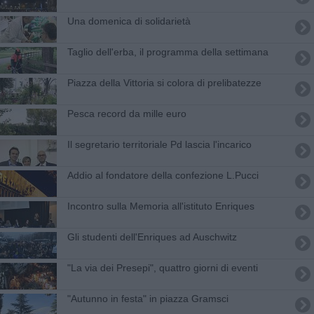
Una domenica di solidarietà
Taglio dell'erba, il programma della settimana
Piazza della Vittoria si colora di prelibatezze
Pesca record da mille euro
Il segretario territoriale Pd lascia l'incarico
Addio al fondatore della confezione L.Pucci
Incontro sulla Memoria all'istituto Enriques
Gli studenti dell'Enriques ad Auschwitz
"La via dei Presepi", quattro giorni di eventi
"Autunno in festa" in piazza Gramsci