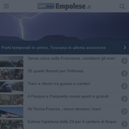
Forti temporali in arrivo, Toscana in allerta arancione
Senso unico sulla Francesca, cambiano gli orari
35 quadri floreali per l'Infiorata
Treni a rilento tra guasto e cantieri
A Pasqua e Pasquetta musei aperti e gratuiti
AV Roma-Firenze, i lavori deviano i treni
Estesa l'apertura della Ztl per il cantiere di Acque