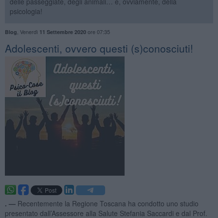
delle passeggiate, degli animali… e, ovviamente, della
psicologia!
,
Venerdì
ore 07:35
Blog
11 Settembre 2020
Adolescenti, ovvero questi (s)conosciuti!
. —
Recentemente la Regione Toscana ha condotto uno studio
presentato dall’Assessore alla Salute Stefania Saccardi e dal Prof.