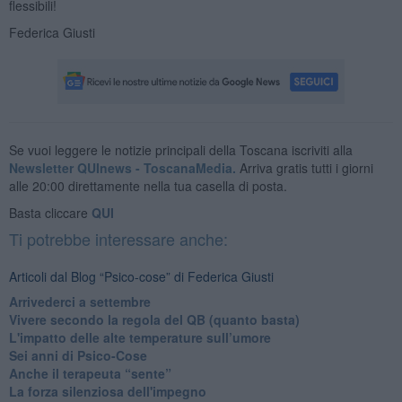
flessibili!
Federica Giusti
Se vuoi leggere le notizie principali della Toscana iscriviti alla
Newsletter QUInews - ToscanaMedia.
Arriva gratis tutti i giorni
alle 20:00 direttamente nella tua casella di posta.
Basta cliccare
QUI
Ti potrebbe interessare anche:
Articoli dal Blog “Psico-cose” di Federica Giusti
​Arrivederci a settembre
​Vivere secondo la regola del QB (quanto basta)
​L'impatto delle alte temperature sull’umore
Sei anni di Psico-Cose
​Anche il terapeuta “sente”
​La forza silenziosa dell'impegno