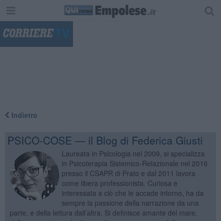
"
Indietro
PSICO-COSE — il Blog di Federica Giusti
Laureata in Psicologia nel 2009, si specializza
in Psicoterapia Sistemico-Relazionale nel 2016
presso il CSAPR di Prato e dal 2011 lavora
come libera professionista. Curiosa e
interessata a ciò che le accade intorno, ha da
sempre la passione della narrazione da una
parte, e della lettura dall’altra. Si definisce amante del mare,