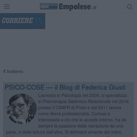
"
Indietro
PSICO-COSE — il Blog di Federica Giusti
Laureata in Psicologia nel 2009, si specializza
in Psicoterapia Sistemico-Relazionale nel 2016
presso il CSAPR di Prato e dal 2011 lavora
come libera professionista. Curiosa e
interessata a ciò che le accade intorno, ha da
sempre la passione della narrazione da una
parte, e della lettura dall’altra. Si definisce amante del mare,