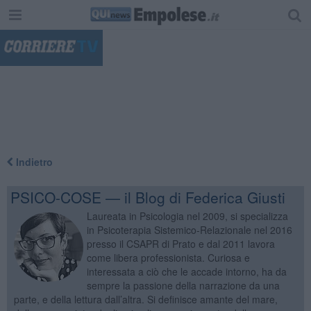
"
Indietro
PSICO-COSE — il Blog di Federica Giusti
Laureata in Psicologia nel 2009, si specializza
in Psicoterapia Sistemico-Relazionale nel 2016
presso il CSAPR di Prato e dal 2011 lavora
come libera professionista. Curiosa e
interessata a ciò che le accade intorno, ha da
sempre la passione della narrazione da una
parte, e della lettura dall’altra. Si definisce amante del mare,