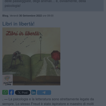
delle passeggiate, degli animali… e, ovviamente, della
psicologia!
,
Venerdì
ore 09:00
Blog
30 Settembre 2022
​Libri in libertà!
. —
La psicologia e la letteratura sono strettamente legate da
sempre. Lo stesso Freud è stato ispiratore e maestro di molti