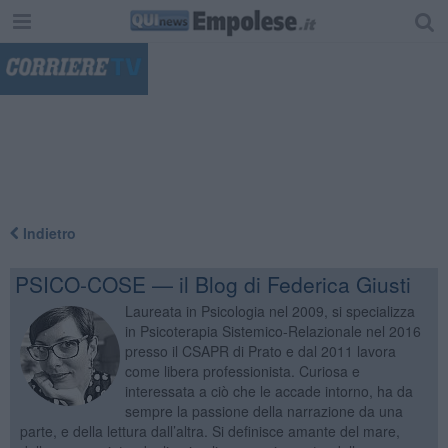
"
Indietro
PSICO-COSE — il Blog di Federica Giusti
Laureata in Psicologia nel 2009, si specializza
in Psicoterapia Sistemico-Relazionale nel 2016
presso il CSAPR di Prato e dal 2011 lavora
come libera professionista. Curiosa e
interessata a ciò che le accade intorno, ha da
sempre la passione della narrazione da una
parte, e della lettura dall’altra. Si definisce amante del mare,