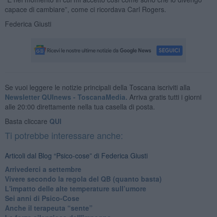
capace di cambiare”, come ci ricordava Carl Rogers.
Federica Giusti
Se vuoi leggere le notizie principali della Toscana iscriviti alla
Newsletter QUInews - ToscanaMedia.
Arriva gratis tutti i giorni
alle 20:00 direttamente nella tua casella di posta.
Basta cliccare
QUI
Ti potrebbe interessare anche:
Articoli dal Blog “Psico-cose” di Federica Giusti
​Arrivederci a settembre
​Vivere secondo la regola del QB (quanto basta)
​L'impatto delle alte temperature sull’umore
Sei anni di Psico-Cose
​Anche il terapeuta “sente”