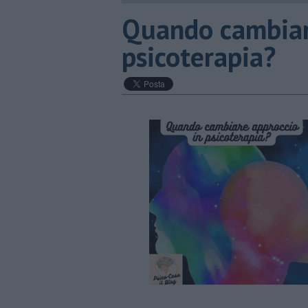
Quando cambiar
psicoterapia?