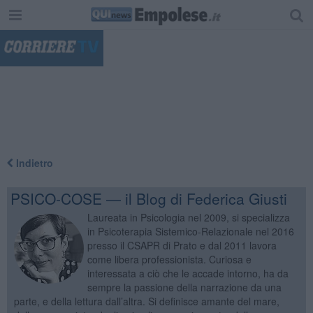
"
Indietro
PSICO-COSE — il Blog di Federica Giusti
Laureata in Psicologia nel 2009, si specializza
in Psicoterapia Sistemico-Relazionale nel 2016
presso il CSAPR di Prato e dal 2011 lavora
come libera professionista. Curiosa e
interessata a ciò che le accade intorno, ha da
sempre la passione della narrazione da una
parte, e della lettura dall’altra. Si definisce amante del mare,