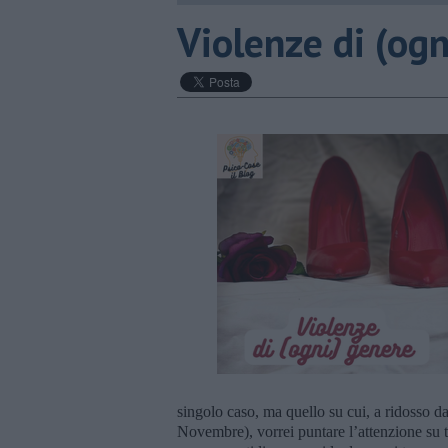
Violenze di (ogn
singolo caso, ma quello su cui, a ridosso da
Novembre), vorrei puntare l’attenzione su t