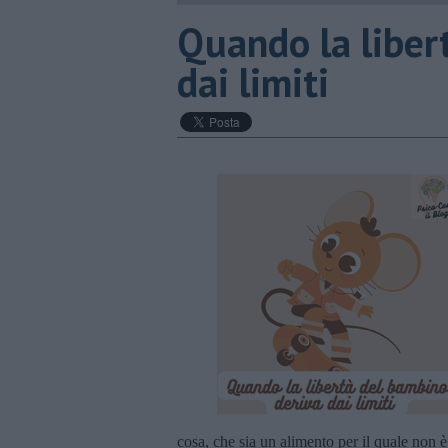
​Quando la libe
dai limiti
cosa, che sia un alimento per il quale non è