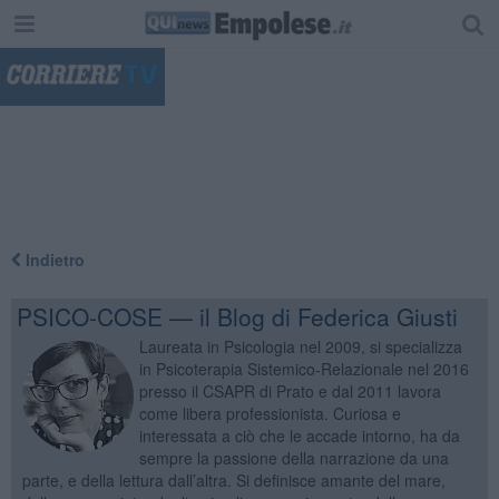
"
Indietro
PSICO-COSE — il Blog di Federica Giusti
Laureata in Psicologia nel 2009, si specializza
in Psicoterapia Sistemico-Relazionale nel 2016
presso il CSAPR di Prato e dal 2011 lavora
come libera professionista. Curiosa e
interessata a ciò che le accade intorno, ha da
sempre la passione della narrazione da una
parte, e della lettura dall’altra. Si definisce amante del mare,