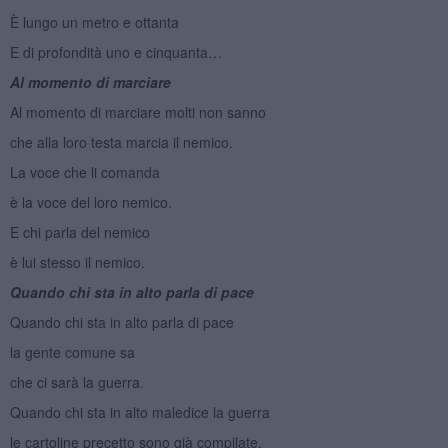
È lungo un metro e ottanta
E di profondità uno e cinquanta…
Al momento di marciare
Al momento di marciare molti non sanno
che alla loro testa marcia il nemico.
La voce che li comanda
è la voce del loro nemico.
E chi parla del nemico
è lui stesso il nemico.
Quando chi sta in alto parla di pace
Quando chi sta in alto parla di pace
la gente comune sa
che ci sarà la guerra.
Quando chi sta in alto maledice la guerra
le cartoline precetto sono già compilate.