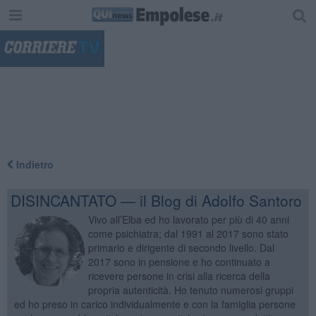
"
Indietro
DISINCANTATO — il Blog di Adolfo Santoro
Vivo all’Elba ed ho lavorato per più di 40 anni
come psichiatra; dal 1991 al 2017 sono stato
primario e dirigente di secondo livello. Dal
2017 sono in pensione e ho continuato a
ricevere persone in crisi alla ricerca della
propria autenticità. Ho tenuto numerosi gruppi
ed ho preso in carico individualmente e con la famiglia persone