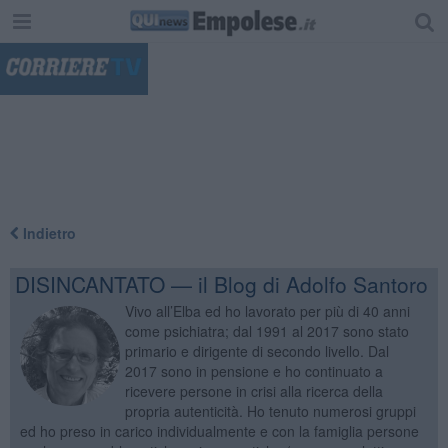
"
Indietro
DISINCANTATO — il Blog di Adolfo Santoro
Vivo all’Elba ed ho lavorato per più di 40 anni
come psichiatra; dal 1991 al 2017 sono stato
primario e dirigente di secondo livello. Dal
2017 sono in pensione e ho continuato a
ricevere persone in crisi alla ricerca della
propria autenticità. Ho tenuto numerosi gruppi
ed ho preso in carico individualmente e con la famiglia persone