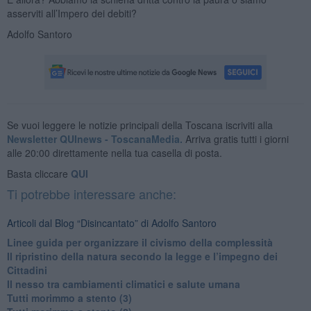
asserviti all’Impero dei debiti?
Adolfo Santoro
Se vuoi leggere le notizie principali della Toscana iscriviti alla
Newsletter QUInews - ToscanaMedia.
Arriva gratis tutti i giorni
alle 20:00 direttamente nella tua casella di posta.
Basta cliccare
QUI
Ti potrebbe interessare anche:
Articoli dal Blog “Disincantato” di Adolfo Santoro
​Linee guida per organizzare il civismo della complessità
​Il ripristino della natura secondo la legge e l’impegno dei
Cittadini
Il nesso tra cambiamenti climatici e salute umana
Tutti morimmo a stento (3)