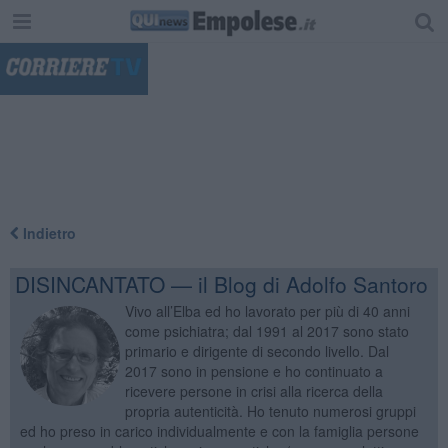
"
Indietro
DISINCANTATO — il Blog di Adolfo Santoro
Vivo all’Elba ed ho lavorato per più di 40 anni
come psichiatra; dal 1991 al 2017 sono stato
primario e dirigente di secondo livello. Dal
2017 sono in pensione e ho continuato a
ricevere persone in crisi alla ricerca della
propria autenticità. Ho tenuto numerosi gruppi
ed ho preso in carico individualmente e con la famiglia persone