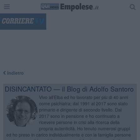
"
Indietro
DISINCANTATO — il Blog di Adolfo Santoro
Vivo all’Elba ed ho lavorato per più di 40 anni
come psichiatra; dal 1991 al 2017 sono stato
primario e dirigente di secondo livello. Dal
2017 sono in pensione e ho continuato a
ricevere persone in crisi alla ricerca della
propria autenticità. Ho tenuto numerosi gruppi
ed ho preso in carico individualmente e con la famiglia persone