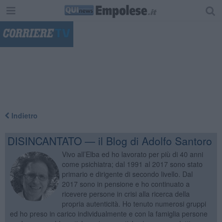
"
Indietro
DISINCANTATO — il Blog di Adolfo Santoro
Vivo all’Elba ed ho lavorato per più di 40 anni
come psichiatra; dal 1991 al 2017 sono stato
primario e dirigente di secondo livello. Dal
2017 sono in pensione e ho continuato a
ricevere persone in crisi alla ricerca della
propria autenticità. Ho tenuto numerosi gruppi
ed ho preso in carico individualmente e con la famiglia persone