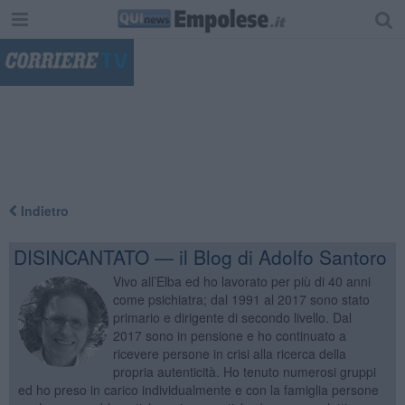
"
Indietro
DISINCANTATO — il Blog di Adolfo Santoro
Vivo all’Elba ed ho lavorato per più di 40 anni
come psichiatra; dal 1991 al 2017 sono stato
primario e dirigente di secondo livello. Dal
2017 sono in pensione e ho continuato a
ricevere persone in crisi alla ricerca della
propria autenticità. Ho tenuto numerosi gruppi
ed ho preso in carico individualmente e con la famiglia persone