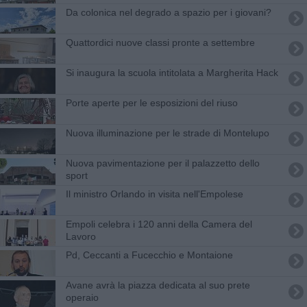
Da colonica nel degrado a spazio per i giovani?
Quattordici nuove classi pronte a settembre
Si inaugura la scuola intitolata a Margherita Hack
Porte aperte per le esposizioni del riuso
Nuova illuminazione per le strade di Montelupo
Nuova pavimentazione per il palazzetto dello
sport
Il ministro Orlando in visita nell'Empolese
Empoli celebra i 120 anni della Camera del
Lavoro
Pd, Ceccanti a Fucecchio e Montaione
Avane avrà la piazza dedicata al suo prete
operaio