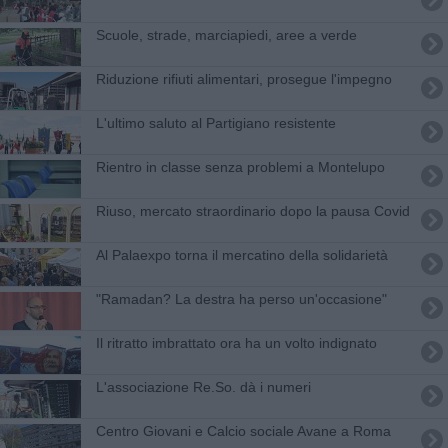
Scuole, strade, marciapiedi, aree a verde
Riduzione rifiuti alimentari, prosegue l'impegno
L'ultimo saluto al Partigiano resistente
Rientro in classe senza problemi a Montelupo
Riuso, mercato straordinario dopo la pausa Covid
Al Palaexpo torna il mercatino della solidarietà
"Ramadan? La destra ha perso un'occasione"
Il ritratto imbrattato ora ha un volto indignato
L'associazione Re.So. dà i numeri
Centro Giovani e Calcio sociale Avane a Roma