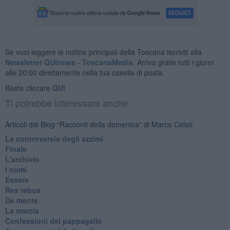
Se vuoi leggere le notizie principali della Toscana iscriviti alla
Newsletter QUInews - ToscanaMedia.
Arriva gratis tutti i giorni
alle 20:00 direttamente nella tua casella di posta.
Basta cliccare
QUI
Ti potrebbe interessare anche:
Articoli dal Blog “Racconti della domenica” di Marco Celati
La controversia degli azzimi
Finale
L'archivio
I nomi
Essere
Res rebus
De mente
La marcia
Confessioni del pappagallo