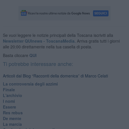
Se vuoi leggere le notizie principali della Toscana iscriviti alla
Newsletter QUInews - ToscanaMedia.
Arriva gratis tutti i giorni
alle 20:00 direttamente nella tua casella di posta.
Basta cliccare
QUI
Ti potrebbe interessare anche:
Articoli dal Blog “Racconti della domenica” di Marco Celati
La controversia degli azzimi
Finale
L'archivio
I nomi
Essere
Res rebus
De mente
La marcia