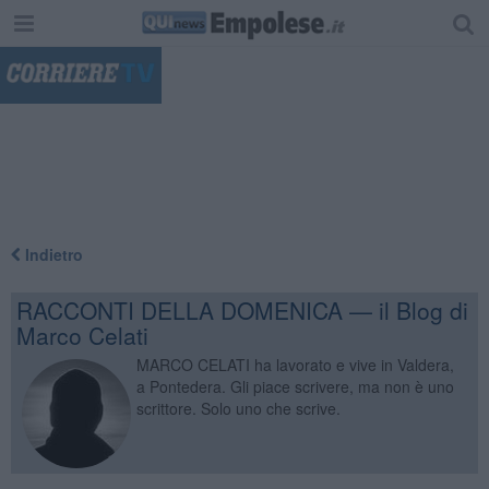
"
Indietro
RACCONTI DELLA DOMENICA — il Blog di
Marco Celati
MARCO CELATI ha lavorato e vive in Valdera,
a Pontedera. Gli piace scrivere, ma non è uno
scrittore. Solo uno che scrive.