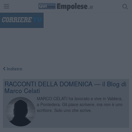
"
Indietro
RACCONTI DELLA DOMENICA — il Blog di
Marco Celati
MARCO CELATI ha lavorato e vive in Valdera,
a Pontedera. Gli piace scrivere, ma non è uno
scrittore. Solo uno che scrive.