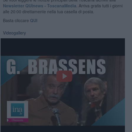
Newsletter QUInews - ToscanaMedia.
Arriva gratis tutti i giorni
alle 20:00 direttamente nella tua casella di posta.
Basta cliccare
QUI
Videogallery