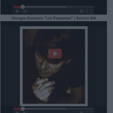
Georges Brassens "Les Passantes" | Archive INA