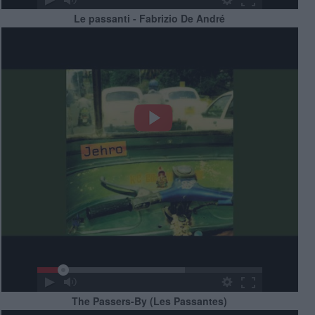
Le passanti - Fabrizio De André
The Passers-By (Les Passantes)