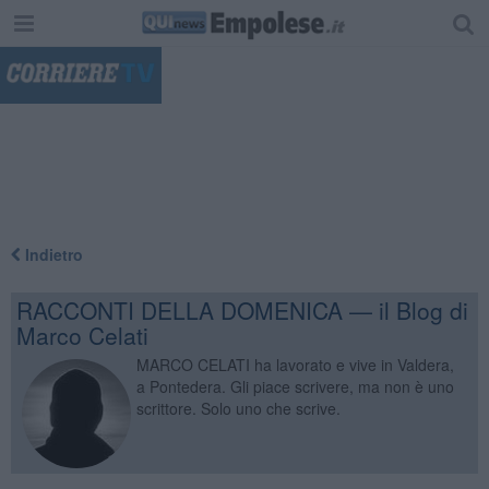
"
Indietro
RACCONTI DELLA DOMENICA — il Blog di
Marco Celati
MARCO CELATI ha lavorato e vive in Valdera,
a Pontedera. Gli piace scrivere, ma non è uno
scrittore. Solo uno che scrive.