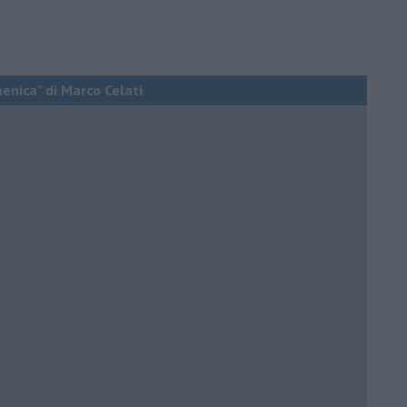
menica” di Marco Celati