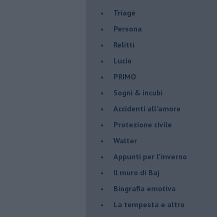
Triage
Persona
Relitti
Lucio
PRIMO
Sogni & incubi
Accidenti all’amore
Protezione civile
Walter
Appunti per l'inverno
Il muro di Baj
Biografia emotiva
La tempesta e altro