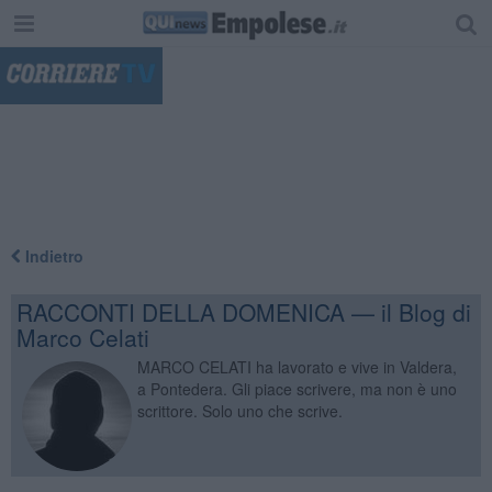
"
Indietro
RACCONTI DELLA DOMENICA — il Blog di
Marco Celati
MARCO CELATI ha lavorato e vive in Valdera,
a Pontedera. Gli piace scrivere, ma non è uno
scrittore. Solo uno che scrive.