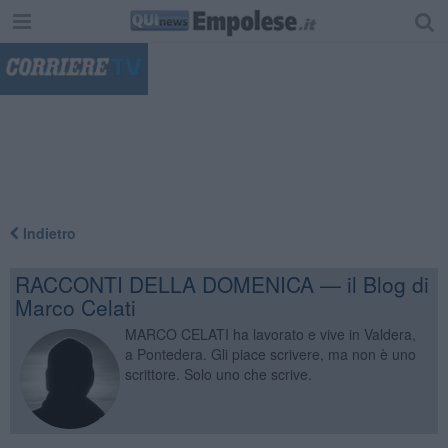
"
Indietro
RACCONTI DELLA DOMENICA — il Blog di
Marco Celati
MARCO CELATI ha lavorato e vive in Valdera,
a Pontedera. Gli piace scrivere, ma non è uno
scrittore. Solo uno che scrive.