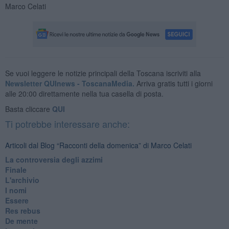
Marco Celati
Se vuoi leggere le notizie principali della Toscana iscriviti alla
Newsletter QUInews - ToscanaMedia.
Arriva gratis tutti i giorni
alle 20:00 direttamente nella tua casella di posta.
Basta cliccare
QUI
Ti potrebbe interessare anche:
Articoli dal Blog “Racconti della domenica” di Marco Celati
La controversia degli azzimi
Finale
L'archivio
I nomi
Essere
Res rebus
De mente