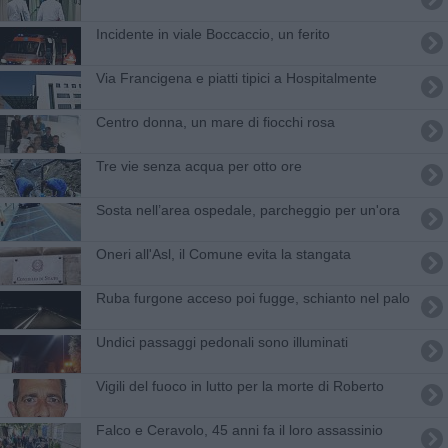
Incidente in viale Boccaccio, un ferito
Via Francigena e piatti tipici a Hospitalmente
Centro donna, un mare di fiocchi rosa
Tre vie senza acqua per otto ore
Sosta nell’area ospedale, parcheggio per un'ora
Oneri all'Asl, il Comune evita la stangata
Ruba furgone acceso poi fugge, schianto nel palo
Undici passaggi pedonali sono illuminati
Vigili del fuoco in lutto per la morte di Roberto
Falco e Ceravolo, 45 anni fa il loro assassinio