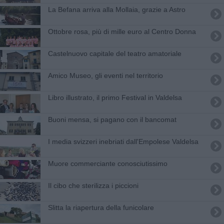
La Befana arriva alla Mollaia, grazie a Astro
Ottobre rosa, più di mille euro al Centro Donna
Castelnuovo capitale del teatro amatoriale
Amico Museo, gli eventi nel territorio
Libro illustrato, il primo Festival in Valdelsa
Buoni mensa, si pagano con il bancomat
I media svizzeri inebriati dall'Empolese Valdelsa
Muore commerciante conosciutissimo
Il cibo che sterilizza i piccioni
Slitta la riapertura della funicolare