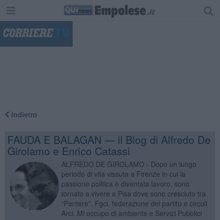
"
Indietro
FAUDA E BALAGAN — il Blog di Alfredo De
Girolamo e Enrico Catassi
ALFREDO DE GIROLAMO - Dopo un lungo
periodo di vita vissuta a Firenze in cui la
passione politica è diventata lavoro, sono
tornato a vivere a Pisa dove sono cresciuto tra
“Pantere”, Fgci, federazione del partito e circoli
Arci. Mi occupo di ambiente e Servizi Pubblici