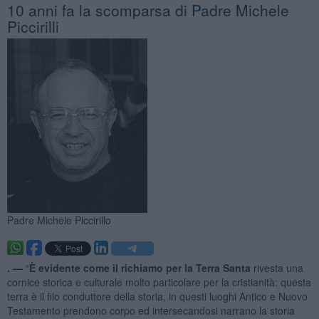
10 anni fa la scomparsa di Padre Michele
Piccirilli
Padre Michele Piccirillo
. —
“
È evidente come il richiamo per la Terra Santa
rivesta una
cornice storica e culturale molto particolare per la cristianità: questa
terra è il filo conduttore della storia, in questi luoghi Antico e Nuovo
Testamento prendono corpo ed intersecandosi narrano la storia