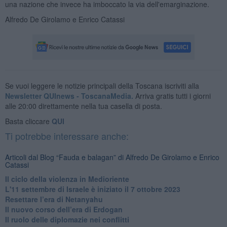
una nazione che invece ha imboccato la via dell'emarginazione.
Alfredo De Girolamo e Enrico Catassi
Se vuoi leggere le notizie principali della Toscana iscriviti alla
Newsletter QUInews - ToscanaMedia.
Arriva gratis tutti i giorni
alle 20:00 direttamente nella tua casella di posta.
Basta cliccare
QUI
Ti potrebbe interessare anche:
Articoli dal Blog “Fauda e balagan” di Alfredo De Girolamo e Enrico
Catassi
Il ciclo della violenza in Medioriente
L'11 settembre di Israele è iniziato il 7 ottobre 2023
Resettare l’era di Netanyahu
​Il nuovo corso dell’era di Erdogan
Il ruolo delle diplomazie nei conflitti