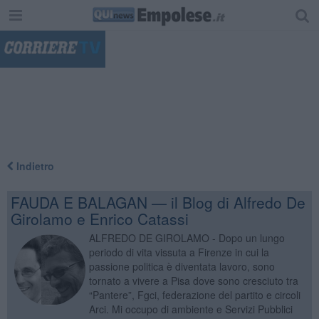
"
Indietro
FAUDA E BALAGAN — il Blog di Alfredo De
Girolamo e Enrico Catassi
ALFREDO DE GIROLAMO - Dopo un lungo
periodo di vita vissuta a Firenze in cui la
passione politica è diventata lavoro, sono
tornato a vivere a Pisa dove sono cresciuto tra
“Pantere”, Fgci, federazione del partito e circoli
Arci. Mi occupo di ambiente e Servizi Pubblici