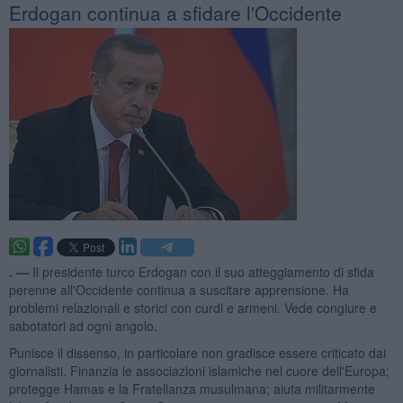
Erdogan continua a sfidare l'Occidente
. —
Il presidente turco Erdogan con il suo atteggiamento di sfida
perenne all'Occidente continua a suscitare apprensione. Ha
problemi relazionali e storici con curdi e armeni. Vede congiure e
sabotatori ad ogni angolo.
Punisce il dissenso, in particolare non gradisce essere criticato dai
giornalisti. Finanzia le associazioni islamiche nel cuore dell'Europa;
protegge Hamas e la Fratellanza musulmana; aiuta militarmente