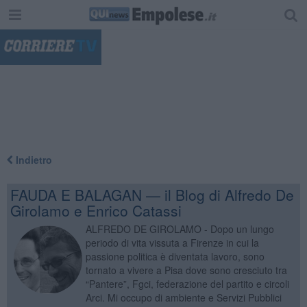
"
Indietro
FAUDA E BALAGAN — il Blog di Alfredo De
Girolamo e Enrico Catassi
ALFREDO DE GIROLAMO - Dopo un lungo
periodo di vita vissuta a Firenze in cui la
passione politica è diventata lavoro, sono
tornato a vivere a Pisa dove sono cresciuto tra
“Pantere”, Fgci, federazione del partito e circoli
Arci. Mi occupo di ambiente e Servizi Pubblici