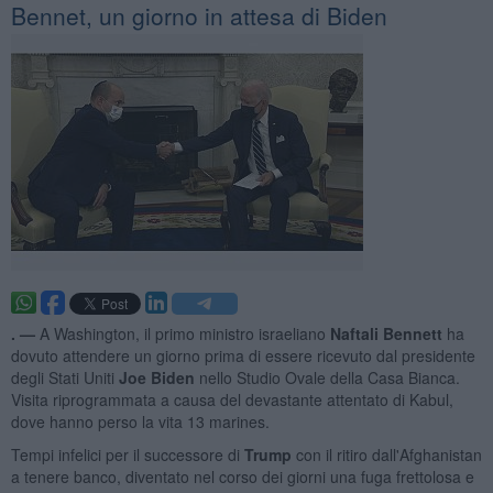
Bennet, un giorno in attesa di Biden
. —
A Washington, il primo ministro israeliano
Naftali Bennett
ha
dovuto attendere un giorno prima di essere ricevuto dal presidente
degli Stati Uniti
Joe Biden
nello Studio Ovale della Casa Bianca.
Visita riprogrammata a causa del devastante attentato di Kabul,
dove hanno perso la vita 13 marines.
Tempi infelici per il successore di
Trump
con il ritiro dall'Afghanistan
a tenere banco, diventato nel corso dei giorni una fuga frettolosa e