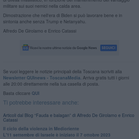
militare sui suoi nemici nella calda area.
Dimostrazione che nell'era di Biden si può lavorare bene e in
sintonia anche senza Trump e Netanyahu.
Alfredo De Girolamo e Enrico Catassi
Se vuoi leggere le notizie principali della Toscana iscriviti alla
Newsletter QUInews - ToscanaMedia.
Arriva gratis tutti i giorni
alle 20:00 direttamente nella tua casella di posta.
Basta cliccare
QUI
Ti potrebbe interessare anche:
Articoli dal Blog “Fauda e balagan” di Alfredo De Girolamo e Enrico
Catassi
Il ciclo della violenza in Medioriente
L'11 settembre di Israele è iniziato il 7 ottobre 2023