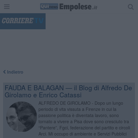
"
Indietro
FAUDA E BALAGAN — il Blog di Alfredo De
Girolamo e Enrico Catassi
ALFREDO DE GIROLAMO - Dopo un lungo
periodo di vita vissuta a Firenze in cui la
passione politica è diventata lavoro, sono
tornato a vivere a Pisa dove sono cresciuto tra
“Pantere”, Fgci, federazione del partito e circoli
Arci. Mi occupo di ambiente e Servizi Pubblici