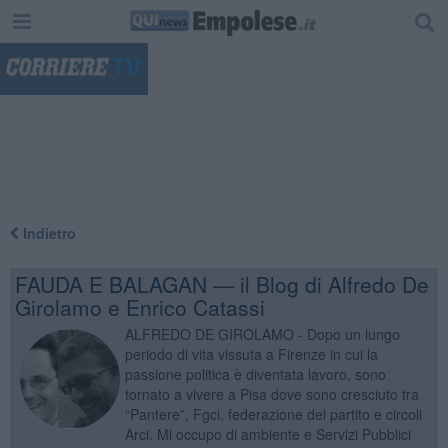
"
Indietro
FAUDA E BALAGAN — il Blog di Alfredo De
Girolamo e Enrico Catassi
ALFREDO DE GIROLAMO - Dopo un lungo
periodo di vita vissuta a Firenze in cui la
passione politica è diventata lavoro, sono
tornato a vivere a Pisa dove sono cresciuto tra
“Pantere”, Fgci, federazione del partito e circoli
Arci. Mi occupo di ambiente e Servizi Pubblici