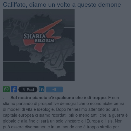
Califfato, diamo un volto a questo demone
. —
Sul nostro pianeta c'è qualcuno che è di troppo
. E non
stiamo parlando di prospettive demografiche o economiche bensì
di modelli di vita e ideologie. Dopo l'ennesimo attentato ad una
capitale europea ci siamo ricordati, più o meno tutti, che la guerra è
globale e alla fine ci sarà un solo vincitore o l'Europa o l'Isis. Non
può essere diversamente in un mondo che è troppo stretto per