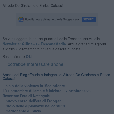
Alfredo De Girolamo e Enrico Catassi
Se vuoi leggere le notizie principali della Toscana iscriviti alla
Newsletter QUInews - ToscanaMedia.
Arriva gratis tutti i giorni
alle 20:00 direttamente nella tua casella di posta.
Basta cliccare
QUI
Ti potrebbe interessare anche:
Articoli dal Blog “Fauda e balagan” di Alfredo De Girolamo e Enrico
Catassi
Il ciclo della violenza in Medioriente
L'11 settembre di Israele è iniziato il 7 ottobre 2023
Resettare l’era di Netanyahu
​Il nuovo corso dell’era di Erdogan
Il ruolo delle diplomazie nei conflitti
Il medioriente di Silvio