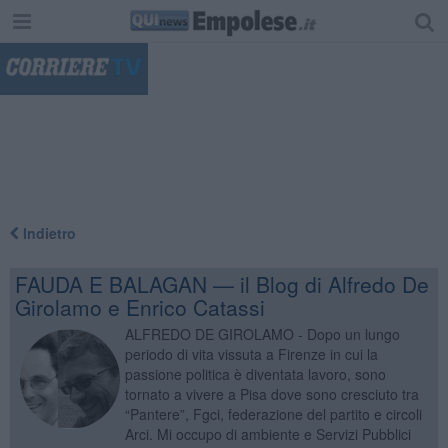
"
Indietro
FAUDA E BALAGAN — il Blog di Alfredo De
Girolamo e Enrico Catassi
ALFREDO DE GIROLAMO - Dopo un lungo
periodo di vita vissuta a Firenze in cui la
passione politica è diventata lavoro, sono
tornato a vivere a Pisa dove sono cresciuto tra
“Pantere”, Fgci, federazione del partito e circoli
Arci. Mi occupo di ambiente e Servizi Pubblici