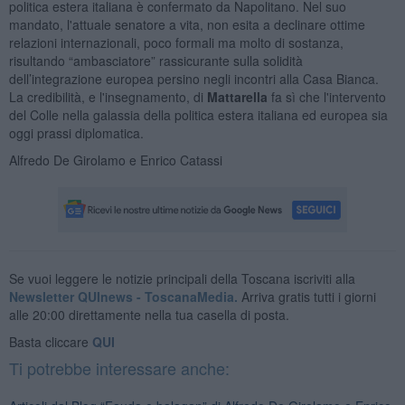
politica estera italiana è confermato da Napolitano. Nel suo
mandato, l'attuale senatore a vita, non esita a declinare ottime
relazioni internazionali, poco formali ma molto di sostanza,
risultando “ambasciatore” rassicurante sulla solidità
dell’integrazione europea persino negli incontri alla Casa Bianca.
La credibilità, e l'insegnamento, di
Mattarella
fa sì che l'intervento
del Colle nella galassia della politica estera italiana ed europea sia
oggi prassi diplomatica.
Alfredo De Girolamo e Enrico Catassi
Se vuoi leggere le notizie principali della Toscana iscriviti alla
Newsletter QUInews - ToscanaMedia.
Arriva gratis tutti i giorni
alle 20:00 direttamente nella tua casella di posta.
Basta cliccare
QUI
Ti potrebbe interessare anche: