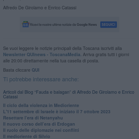
Alfredo De Girolamo e Enrico Catassi
Se vuoi leggere le notizie principali della Toscana iscriviti alla
Newsletter QUInews - ToscanaMedia.
Arriva gratis tutti i giorni
alle 20:00 direttamente nella tua casella di posta.
Basta cliccare
QUI
Ti potrebbe interessare anche:
Articoli dal Blog “Fauda e balagan” di Alfredo De Girolamo e Enrico
Catassi
Il ciclo della violenza in Medioriente
L'11 settembre di Israele è iniziato il 7 ottobre 2023
Resettare l’era di Netanyahu
​Il nuovo corso dell’era di Erdogan
Il ruolo delle diplomazie nei conflitti
Il medioriente di Silvio