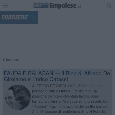
"
Indietro
FAUDA E BALAGAN — il Blog di Alfredo De
Girolamo e Enrico Catassi
ALFREDO DE GIROLAMO - Dopo un lungo
periodo di vita vissuta a Firenze in cui la
passione politica è diventata lavoro, sono
tornato a vivere a Pisa dove sono cresciuto tra
“Pantere”, Fgci, federazione del partito e circoli
Arci. Mi occupo di ambiente e Servizi Pubblici