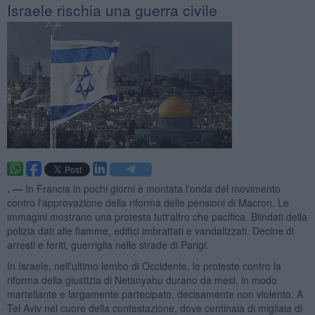
Israele rischia una guerra civile
. —
In Francia in pochi giorni è montata l'onda del movimento
contro l'approvazione della riforma delle pensioni di Macron. Le
immagini mostrano una protesta tutt'altro che pacifica. Blindati della
polizia dati alle fiamme, edifici imbrattati e vandalizzati. Decine di
arresti e feriti, guerriglia nelle strade di Parigi.
In Israele, nell'ultimo lembo di Occidente, le proteste contro la
riforma della giustizia di Netanyahu durano da mesi, in modo
martellante e largamente partecipato, decisamente non violento. A
Tel Aviv nel cuore della contestazione, dove centinaia di migliaia di