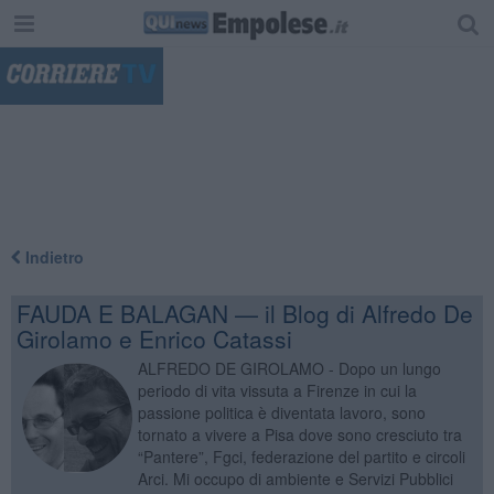
"
Indietro
FAUDA E BALAGAN — il Blog di Alfredo De
Girolamo e Enrico Catassi
ALFREDO DE GIROLAMO - Dopo un lungo
periodo di vita vissuta a Firenze in cui la
passione politica è diventata lavoro, sono
tornato a vivere a Pisa dove sono cresciuto tra
“Pantere”, Fgci, federazione del partito e circoli
Arci. Mi occupo di ambiente e Servizi Pubblici