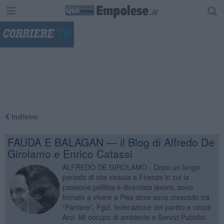
"
Indietro
FAUDA E BALAGAN — il Blog di Alfredo De
Girolamo e Enrico Catassi
ALFREDO DE GIROLAMO - Dopo un lungo
periodo di vita vissuta a Firenze in cui la
passione politica è diventata lavoro, sono
tornato a vivere a Pisa dove sono cresciuto tra
“Pantere”, Fgci, federazione del partito e circoli
Arci. Mi occupo di ambiente e Servizi Pubblici