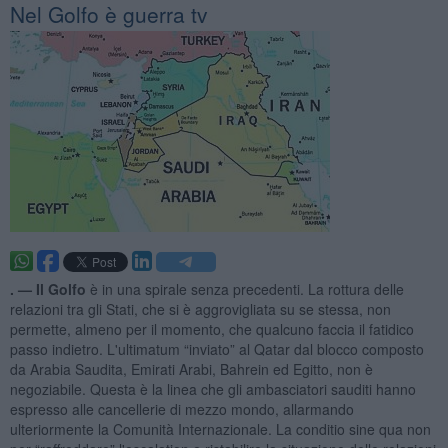
Nel Golfo è guerra tv
. —
Il Golfo
è in una spirale senza precedenti. La rottura delle
relazioni tra gli Stati, che si è aggrovigliata su se stessa, non
permette, almeno per il momento, che qualcuno faccia il fatidico
passo indietro. L'ultimatum “inviato” al Qatar dal blocco composto
da Arabia Saudita, Emirati Arabi, Bahrein ed Egitto, non è
negoziabile. Questa è la linea che gli ambasciatori sauditi hanno
espresso alle cancellerie di mezzo mondo, allarmando
ulteriormente la Comunità Internazionale. La conditio sine qua non