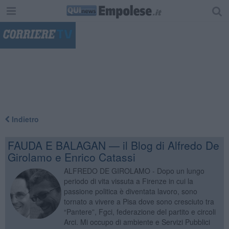
"
Indietro
FAUDA E BALAGAN — il Blog di Alfredo De
Girolamo e Enrico Catassi
ALFREDO DE GIROLAMO - Dopo un lungo
periodo di vita vissuta a Firenze in cui la
passione politica è diventata lavoro, sono
tornato a vivere a Pisa dove sono cresciuto tra
“Pantere”, Fgci, federazione del partito e circoli
Arci. Mi occupo di ambiente e Servizi Pubblici