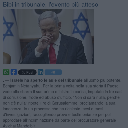
Bibi in tribunale, l'evento più atteso
. —
Israele ha aperto le aule del tribunale
all'uomo più potente,
Benjamin Netanyahu. Per la prima volta nella sua storia il Paese
vede alla sbarra il suo primo ministro in carica, imputato in tre casi
di corruzione, frode ed abuso d'ufficio. “Non ci sarà nulla, perché
non c'è nulla” ripete il re di Gerusalemme, proclamando la sua
innocenza. In un processo che ha richiesto mesi e mesi
d'investigazioni, raccogliendo prove e testimonianze per poi
approdare all'incriminazione da parte del procuratore generale
Avichai Mandelblit.