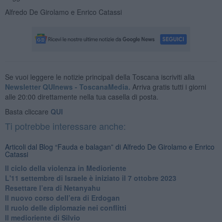
Alfredo De Girolamo e Enrico Catassi
Se vuoi leggere le notizie principali della Toscana iscriviti alla
Newsletter QUInews - ToscanaMedia.
Arriva gratis tutti i giorni
alle 20:00 direttamente nella tua casella di posta.
Basta cliccare
QUI
Ti potrebbe interessare anche:
Articoli dal Blog “Fauda e balagan” di Alfredo De Girolamo e Enrico
Catassi
Il ciclo della violenza in Medioriente
L'11 settembre di Israele è iniziato il 7 ottobre 2023
Resettare l’era di Netanyahu
​Il nuovo corso dell’era di Erdogan
Il ruolo delle diplomazie nei conflitti
Il medioriente di Silvio