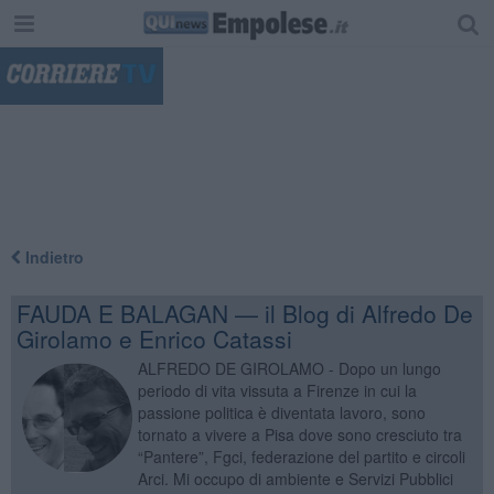
"
Indietro
FAUDA E BALAGAN — il Blog di Alfredo De
Girolamo e Enrico Catassi
ALFREDO DE GIROLAMO - Dopo un lungo
periodo di vita vissuta a Firenze in cui la
passione politica è diventata lavoro, sono
tornato a vivere a Pisa dove sono cresciuto tra
“Pantere”, Fgci, federazione del partito e circoli
Arci. Mi occupo di ambiente e Servizi Pubblici