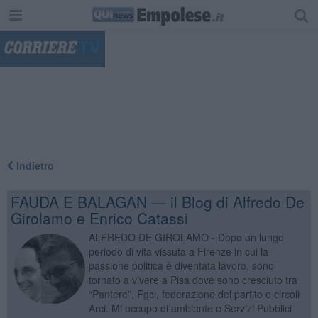
"
Indietro
FAUDA E BALAGAN — il Blog di Alfredo De
Girolamo e Enrico Catassi
ALFREDO DE GIROLAMO - Dopo un lungo
periodo di vita vissuta a Firenze in cui la
passione politica è diventata lavoro, sono
tornato a vivere a Pisa dove sono cresciuto tra
“Pantere”, Fgci, federazione del partito e circoli
Arci. Mi occupo di ambiente e Servizi Pubblici