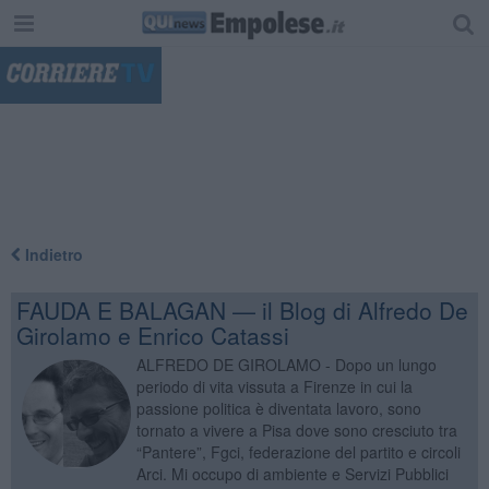
"
Indietro
FAUDA E BALAGAN — il Blog di Alfredo De
Girolamo e Enrico Catassi
ALFREDO DE GIROLAMO - Dopo un lungo
periodo di vita vissuta a Firenze in cui la
passione politica è diventata lavoro, sono
tornato a vivere a Pisa dove sono cresciuto tra
“Pantere”, Fgci, federazione del partito e circoli
Arci. Mi occupo di ambiente e Servizi Pubblici