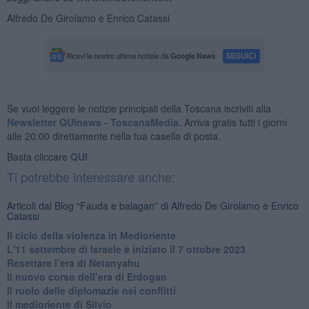
Alfredo De Girolamo e Enrico Catassi
Se vuoi leggere le notizie principali della Toscana iscriviti alla
Newsletter QUInews - ToscanaMedia.
Arriva gratis tutti i giorni
alle 20:00 direttamente nella tua casella di posta.
Basta cliccare
QUI
Ti potrebbe interessare anche:
Articoli dal Blog “Fauda e balagan” di Alfredo De Girolamo e Enrico
Catassi
Il ciclo della violenza in Medioriente
L'11 settembre di Israele è iniziato il 7 ottobre 2023
Resettare l’era di Netanyahu
​Il nuovo corso dell’era di Erdogan
Il ruolo delle diplomazie nei conflitti
Il medioriente di Silvio