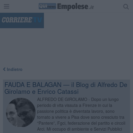
"
Indietro
FAUDA E BALAGAN — il Blog di Alfredo De
Girolamo e Enrico Catassi
ALFREDO DE GIROLAMO - Dopo un lungo
periodo di vita vissuta a Firenze in cui la
passione politica è diventata lavoro, sono
tornato a vivere a Pisa dove sono cresciuto tra
“Pantere”, Fgci, federazione del partito e circoli
Arci. Mi occupo di ambiente e Servizi Pubblici