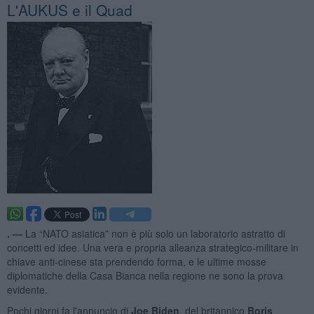
L'AUKUS e il Quad
. —
La “NATO asiatica” non è più solo un laboratorio astratto di
concetti ed idee. Una vera e propria alleanza strategico-militare in
chiave anti-cinese sta prendendo forma, e le ultime mosse
diplomatiche della Casa Bianca nella regione ne sono la prova
evidente.
Pochi giorni fa l'annuncio di
Joe Biden
, del britannico
Boris