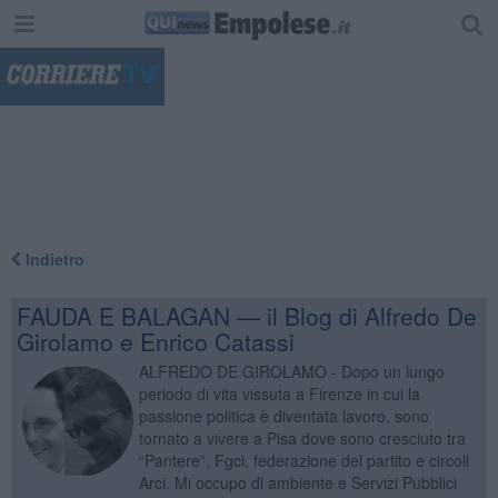
"
Indietro
FAUDA E BALAGAN — il Blog di Alfredo De
Girolamo e Enrico Catassi
ALFREDO DE GIROLAMO - Dopo un lungo
periodo di vita vissuta a Firenze in cui la
passione politica è diventata lavoro, sono
tornato a vivere a Pisa dove sono cresciuto tra
“Pantere”, Fgci, federazione del partito e circoli
Arci. Mi occupo di ambiente e Servizi Pubblici