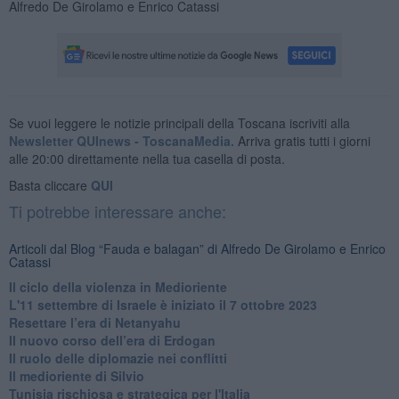
Alfredo De Girolamo e Enrico Catassi
Se vuoi leggere le notizie principali della Toscana iscriviti alla
Newsletter QUInews - ToscanaMedia.
Arriva gratis tutti i giorni
alle 20:00 direttamente nella tua casella di posta.
Basta cliccare
QUI
Ti potrebbe interessare anche:
Articoli dal Blog “Fauda e balagan” di Alfredo De Girolamo e Enrico
Catassi
Il ciclo della violenza in Medioriente
L'11 settembre di Israele è iniziato il 7 ottobre 2023
Resettare l’era di Netanyahu
​Il nuovo corso dell’era di Erdogan
Il ruolo delle diplomazie nei conflitti
Il medioriente di Silvio
Tunisia rischiosa e strategica per l'Italia