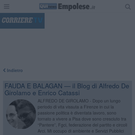
"
Indietro
FAUDA E BALAGAN — il Blog di Alfredo De
Girolamo e Enrico Catassi
ALFREDO DE GIROLAMO - Dopo un lungo
periodo di vita vissuta a Firenze in cui la
passione politica è diventata lavoro, sono
tornato a vivere a Pisa dove sono cresciuto tra
“Pantere”, Fgci, federazione del partito e circoli
Arci. Mi occupo di ambiente e Servizi Pubblici