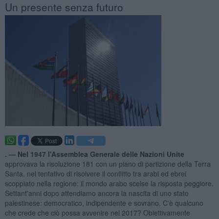
Un presente senza futuro
. —
Nel 1947 l'Assemblea Generale delle Nazioni Unite
approvava la risoluzione 181 con un piano di partizione della Terra
Santa, nel tentativo di risolvere il conflitto tra arabi ed ebrei
scoppiato nella regione: il mondo arabo scelse la risposta peggiore.
Settant'anni dopo attendiamo ancora la nascita di uno stato
palestinese: democratico, indipendente e sovrano. C'è qualcuno
che crede che ciò possa avvenire nel 2017? Obiettivamente