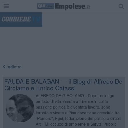
"
Indietro
FAUDA E BALAGAN — il Blog di Alfredo De
Girolamo e Enrico Catassi
ALFREDO DE GIROLAMO - Dopo un lungo
periodo di vita vissuta a Firenze in cui la
passione politica è diventata lavoro, sono
tornato a vivere a Pisa dove sono cresciuto tra
“Pantere”, Fgci, federazione del partito e circoli
Arci. Mi occupo di ambiente e Servizi Pubblici