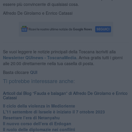
essere più convincente di qualsiasi cosa.
Alfredo De Girolamo e Enrico Catassi
Se vuoi leggere le notizie principali della Toscana iscriviti alla
Newsletter QUInews - ToscanaMedia.
Arriva gratis tutti i giorni
alle 20:00 direttamente nella tua casella di posta.
Basta cliccare
QUI
Ti potrebbe interessare anche:
Articoli dal Blog “Fauda e balagan” di Alfredo De Girolamo e Enrico
Catassi
Il ciclo della violenza in Medioriente
L'11 settembre di Israele è iniziato il 7 ottobre 2023
Resettare l’era di Netanyahu
​Il nuovo corso dell’era di Erdogan
Il ruolo delle diplomazie nei conflitti