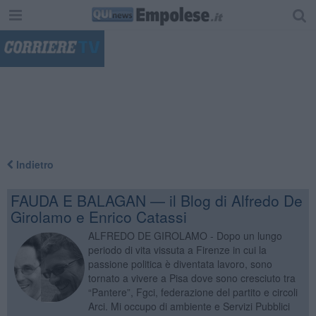
"
Indietro
FAUDA E BALAGAN — il Blog di Alfredo De
Girolamo e Enrico Catassi
ALFREDO DE GIROLAMO - Dopo un lungo
periodo di vita vissuta a Firenze in cui la
passione politica è diventata lavoro, sono
tornato a vivere a Pisa dove sono cresciuto tra
“Pantere”, Fgci, federazione del partito e circoli
Arci. Mi occupo di ambiente e Servizi Pubblici