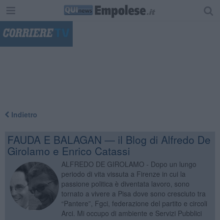
"
Indietro
FAUDA E BALAGAN — il Blog di Alfredo De
Girolamo e Enrico Catassi
ALFREDO DE GIROLAMO - Dopo un lungo
periodo di vita vissuta a Firenze in cui la
passione politica è diventata lavoro, sono
tornato a vivere a Pisa dove sono cresciuto tra
“Pantere”, Fgci, federazione del partito e circoli
Arci. Mi occupo di ambiente e Servizi Pubblici