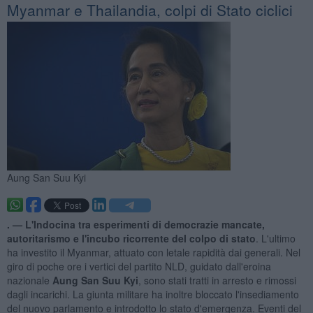
Myanmar e Thailandia, colpi di Stato ciclici
Aung San Suu Kyi
. —
L'Indocina tra esperimenti di democrazie mancate,
autoritarismo e l'incubo ricorrente del colpo di stato
. L'ultimo
ha investito il Myanmar, attuato con letale rapidità dai generali. Nel
giro di poche ore i vertici del partito NLD, guidato dall'eroina
nazionale
Aung San Suu Kyi
, sono stati tratti in arresto e rimossi
dagli incarichi. La giunta militare ha inoltre bloccato l'insediamento
del nuovo parlamento e introdotto lo stato d'emergenza. Eventi del