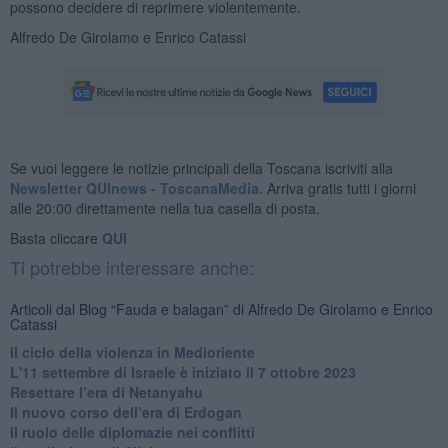
possono decidere di reprimere violentemente.
Alfredo De Girolamo e Enrico Catassi
Se vuoi leggere le notizie principali della Toscana iscriviti alla
Newsletter QUInews - ToscanaMedia.
Arriva gratis tutti i giorni
alle 20:00 direttamente nella tua casella di posta.
Basta cliccare
QUI
Ti potrebbe interessare anche:
Articoli dal Blog “Fauda e balagan” di Alfredo De Girolamo e Enrico
Catassi
Il ciclo della violenza in Medioriente
L'11 settembre di Israele è iniziato il 7 ottobre 2023
Resettare l’era di Netanyahu
​Il nuovo corso dell’era di Erdogan
Il ruolo delle diplomazie nei conflitti