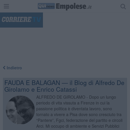
"
Indietro
FAUDA E BALAGAN — il Blog di Alfredo De
Girolamo e Enrico Catassi
ALFREDO DE GIROLAMO - Dopo un lungo
periodo di vita vissuta a Firenze in cui la
passione politica è diventata lavoro, sono
tornato a vivere a Pisa dove sono cresciuto tra
“Pantere”, Fgci, federazione del partito e circoli
Arci. Mi occupo di ambiente e Servizi Pubblici