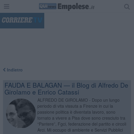
"
Indietro
FAUDA E BALAGAN — il Blog di Alfredo De
Girolamo e Enrico Catassi
ALFREDO DE GIROLAMO - Dopo un lungo
periodo di vita vissuta a Firenze in cui la
passione politica è diventata lavoro, sono
tornato a vivere a Pisa dove sono cresciuto tra
“Pantere”, Fgci, federazione del partito e circoli
Arci. Mi occupo di ambiente e Servizi Pubblici