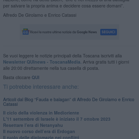
per salvare la propria anima e decidere cosa essere domani”.
Alfredo De Girolamo e Enrico Catassi
Se vuoi leggere le notizie principali della Toscana iscriviti alla
Newsletter QUInews - ToscanaMedia.
Arriva gratis tutti i giorni
alle 20:00 direttamente nella tua casella di posta.
Basta cliccare
QUI
Ti potrebbe interessare anche:
Articoli dal Blog “Fauda e balagan” di Alfredo De Girolamo e Enrico
Catassi
Il ciclo della violenza in Medioriente
L'11 settembre di Israele è iniziato il 7 ottobre 2023
Resettare l’era di Netanyahu
​Il nuovo corso dell’era di Erdogan
Il ruolo delle diplomazie nei conflitti