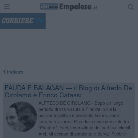
"
Indietro
FAUDA E BALAGAN — il Blog di Alfredo De
Girolamo e Enrico Catassi
ALFREDO DE GIROLAMO - Dopo un lungo
periodo di vita vissuta a Firenze in cui la
passione politica è diventata lavoro, sono
tornato a vivere a Pisa dove sono cresciuto tra
“Pantere”, Fgci, federazione del partito e circoli
Arci. Mi occupo di ambiente e Servizi Pubblici